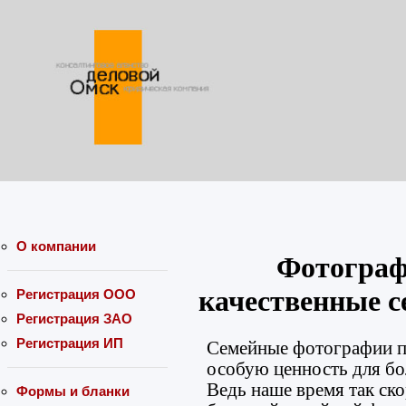
О компании
Фотограф
качественные 
Регистрация ООО
Регистрация ЗАО
Регистрация ИП
Семейные фотографии п
особую ценность для бо
Ведь наше время так ско
Формы и бланки