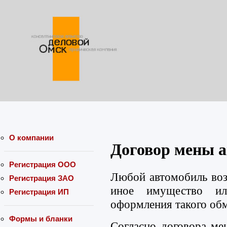
О компании
Договор мены 
Регистрация ООО
Любой автомобиль воз
Регистрация ЗАО
иное имущество ил
Регистрация ИП
оформления такого обм
Формы и бланки
Согласно договора ме