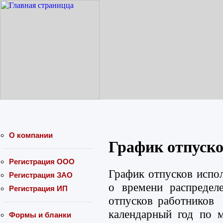
О компании
График отпуско
Регистрация ООО
График отпусков испо
Регистрация ЗАО
о времени распредел
Регистрация ИП
отпусков работников 
календарный год по 
Формы и бланки