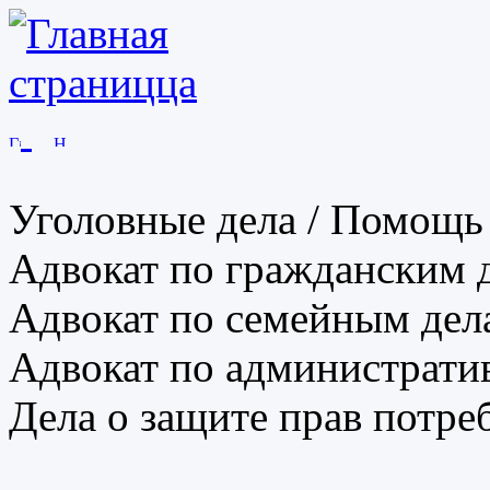
Уголовные дела / Помощь 
Адвокат по гражданским 
Адвокат по семейным дел
Адвокат по администрати
Дела о защите прав потре