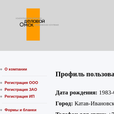
О компании
Профиль пользо
Регистрация ООО
Регистрация ЗАО
Дата рождения:
1983-
Регистрация ИП
Город:
Катав-Ивановс
Формы и бланки