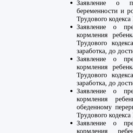
Заявление о п
беременности и ро
Трудового кодекса
Заявление о пре
кормления ребенк
Трудового кодекс
заработка, до дос
Заявление о пре
кормления ребенк
Трудового кодекс
заработка, до дос
Заявление о пре
кормления ребе
обеденному перер
Трудового кодекса
Заявление о пре
кормления реб