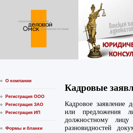
О компании
Кадровые заяв
Регистрация ООО
Кадровое заявление 
Регистрация ЗАО
или предложения л
Регистрация ИП
должностному лицу
разновидностей доку
Формы и бланки