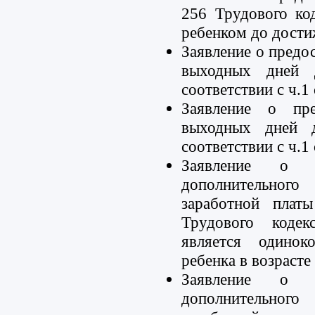
256 Трудового ко
ребенком до дости
Заявление о предо
выходных дней 
соответствии с ч.1
Заявление о пре
выходных дней 
соответствии с ч.1
Заявление о п
дополнительног
заработной плат
Трудового коде
является одинок
ребенка в возрасте
Заявление о п
дополнительног