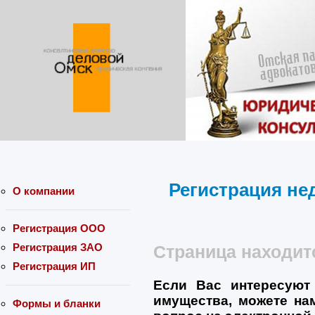
Регистрация не
О компании
Регистрация ООО
Регистрация ЗАО
Страница находитс
Регистрация ИП
Если Вас интересуют
имущества, можете на
Формы и бланки