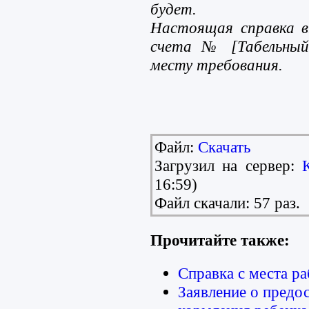
будет.
Настоящая справка в
счета № [Табельный 
месту требования.
Файл:
Скачать
Загрузил на сервер:
16:59)
Файл скачали: 57 раз.
Прочитайте также:
Справка с места р
Заявление о предо