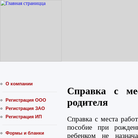
О компании
Справка с ме
родителя
Регистрация ООО
Регистрация ЗАО
Регистрация ИП
Справка с места работ
пособие при рожден
Формы и бланки
ребенком не назнача