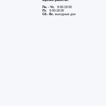
Пн. - Чт.
9:00-19:00
Пт.
9:00-18:00
Сб.- Вс.
выходные дни