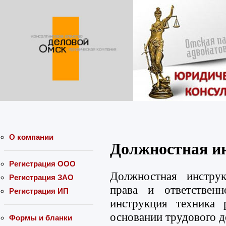
О компании
Должностная и
Регистрация ООО
Должностная инструк
Регистрация ЗАО
права и ответственн
Регистрация ИП
инструкция техника 
основании трудового д
Формы и бланки