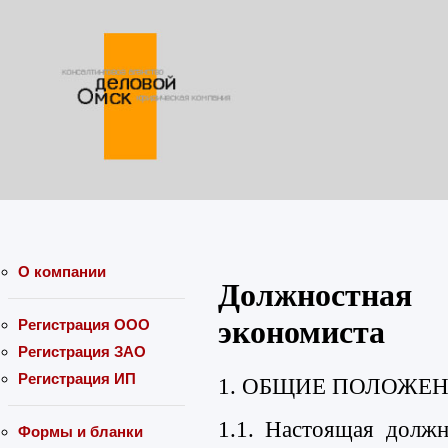
О компании
Должностн
экономиста
Регистрация ООО
Регистрация ЗАО
Регистрация ИП
1. ОБЩИЕ ПОЛОЖЕН
1.1. Настоящая должн
Формы и бланки