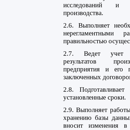
исследований и п
производства.
2.6. Выполняет необ
нерегламентными 
правильностью осущес
2.7. Ведет учет э
результатов произ
предприятия и его п
заключенных договоро
2.8. Подготавливает
установленные сроки.
2.9. Выполняет работ
хранению базы данны
вносит изменения в