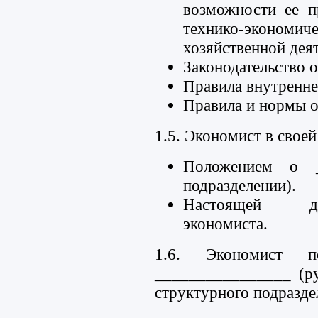
возможности ее п
технико-экономи
хозяйственной дея
Законодательство о
Правила внутренне
Правила и нормы о
1.5. Экономист в своей
Положением о _
подразделении).
Настоящей до
экономиста.
1.6. Экономист по
________________ (р
структурного подразде