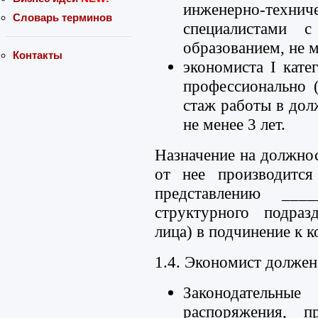
инженерно-технич
Словарь терминов
специалистами 
образованием, не м
Контакты
экономиста I кат
профессионально 
стаж работы в дол
не менее 3 лет.
Назначение на должно
от нее производится
представлению ____
структурного подраз
лица) в подчинение к 
1.4. Экономист должен 
Законодательн
распоряжения, п