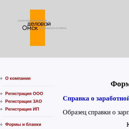
О компании
Форм
Регистрация ООО
Справка о заработной
Регистрация ЗАО
Регистрация ИП
Образец справки о зар
Формы и бланки