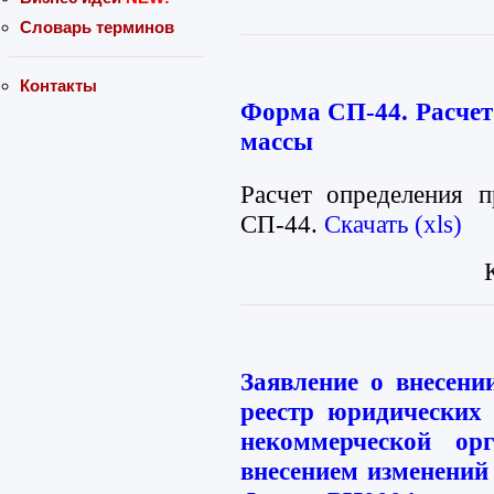
Словарь терминов
Контакты
Форма СП-44. Расчет
массы
Расчет определения 
СП-44.
Скачать (xls)
Заявление о внесени
реестр юридических 
некоммерческой ор
внесением изменений