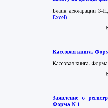
Бланк декларации 3-
Excel)
Кассовая книга. Фор
Кассовая книга. Форм
Заявление о регист
Форма N 1