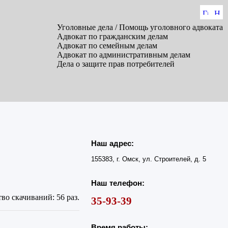
Уголовные дела / Помощь уголовного адвоката
Адвокат по гражданским делам
Адвокат по семейным делам
Адвокат по административным делам
Дела о защите прав потребителей
Наш адрес:
155383, г. Омск, ул. Строителей, д. 5
Наш телефон:
во скачиваний: 56 раз.
35-93-39
Время работы: