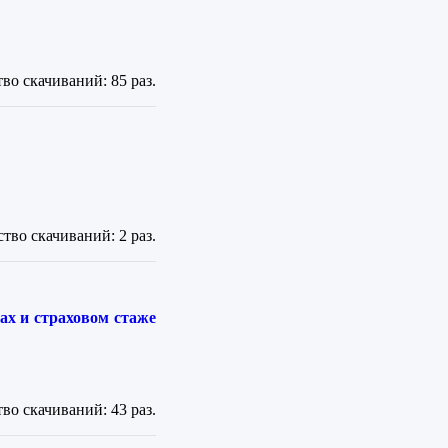
во скачиваний: 85 раз.
тво скачиваний: 2 раз.
ах и страховом стаже
во скачиваний: 43 раз.