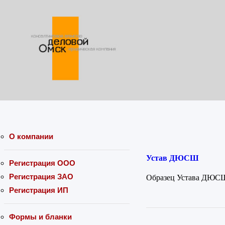
О компании
Устав ДЮСШ
Регистрация ООО
Регистрация ЗАО
Образец Устава ДЮС
Регистрация ИП
Формы и бланки