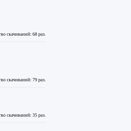
во скачиваний: 68 раз.
во скачиваний: 79 раз.
во скачиваний: 35 раз.