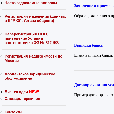
Часто задаваемые вопросы
Заявление о прием
Образец заявления о
Регистрация изменений (данных
в ЕГРЮЛ, Устава обществ)
Перерегистрация ООО,
приведение Устава в
соответствие с ФЗ № 312-ФЗ
Выписка банка
Бланк выписки банка.
Регистрация недвижимости по
Москве
Абонентское юридическое
обслуживание
Договор оказания усл
Бизнес идеи
NEW!
Пример договора оказа
Словарь терминов
Контакты