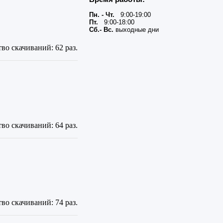
Пн. - Чт.
9:00-19:00
Пт.
9:00-18:00
Сб.- Вс.
выходные дни
во скачиваний: 62 раз.
во скачиваний: 64 раз.
во скачиваний: 74 раз.